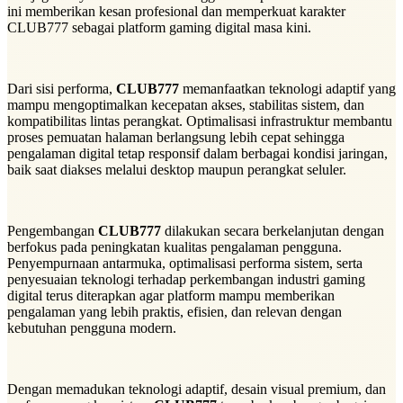
ini memberikan kesan profesional dan memperkuat karakter
CLUB777 sebagai platform gaming digital masa kini.
Dari sisi performa,
CLUB777
memanfaatkan teknologi adaptif yang
mampu mengoptimalkan kecepatan akses, stabilitas sistem, dan
kompatibilitas lintas perangkat. Optimalisasi infrastruktur membantu
proses pemuatan halaman berlangsung lebih cepat sehingga
pengalaman digital tetap responsif dalam berbagai kondisi jaringan,
baik saat diakses melalui desktop maupun perangkat seluler.
Pengembangan
CLUB777
dilakukan secara berkelanjutan dengan
berfokus pada peningkatan kualitas pengalaman pengguna.
Penyempurnaan antarmuka, optimalisasi performa sistem, serta
penyesuaian teknologi terhadap perkembangan industri gaming
digital terus diterapkan agar platform mampu memberikan
pengalaman yang lebih praktis, efisien, dan relevan dengan
kebutuhan pengguna modern.
Dengan memadukan teknologi adaptif, desain visual premium, dan