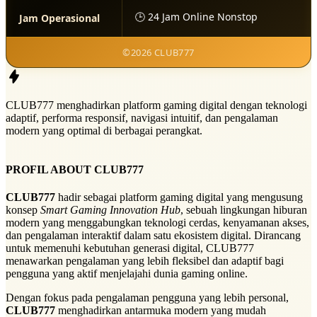
🕒 24 Jam Online Nonstop
Jam Operasional
©2026 CLUB777
CLUB777 menghadirkan platform gaming digital dengan teknologi
adaptif, performa responsif, navigasi intuitif, dan pengalaman
modern yang optimal di berbagai perangkat.
PROFIL ABOUT CLUB777
CLUB777
hadir sebagai platform gaming digital yang mengusung
konsep
Smart Gaming Innovation Hub
, sebuah lingkungan hiburan
modern yang menggabungkan teknologi cerdas, kenyamanan akses,
dan pengalaman interaktif dalam satu ekosistem digital. Dirancang
untuk memenuhi kebutuhan generasi digital, CLUB777
menawarkan pengalaman yang lebih fleksibel dan adaptif bagi
pengguna yang aktif menjelajahi dunia gaming online.
Dengan fokus pada pengalaman pengguna yang lebih personal,
CLUB777
menghadirkan antarmuka modern yang mudah