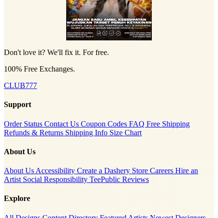
Don't love it? We'll fix it. For free.
100% Free Exchanges.
CLUB777
Support
Order Status
Contact Us
Coupon Codes
FAQ
Free Shipping
Refunds & Returns
Shipping Info
Size Chart
About Us
About Us
Accessibility
Create a Dashery Store
Careers
Hire an
Artist
Social Responsibility
TeePublic Reviews
Explore
All Designs
Content Directory
Featured Artists
Newest Designers