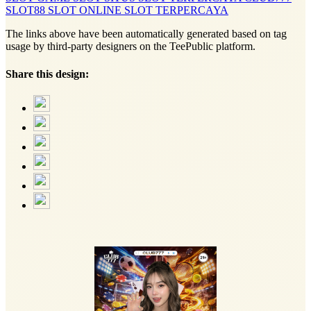
SLOT88
SLOT ONLINE
SLOT TERPERCAYA
The links above have been automatically generated based on tag
usage by third-party designers on the TeePublic platform.
Share this design: