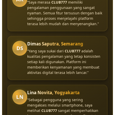
“Saya merasa
CLUB777
memiliki
pengalaman penggunaan yang sangat
nyaman. Semua fitur tersusun dengan baik
sehingga proses menjelajahi platform
terasa lebih mudah dan menyenangkan.”
Dimas Saputra, Semarang
DS
“Yang saya sukai dari
CLUB777
adalah
kualitas pengalaman yang tetap konsisten
setiap kali digunakan. Platform ini
memberikan kenyamanan yang membuat
aktivitas digital terasa lebih lancar.”
Lina Novita, Yogyakarta
LN
“Sebagai pengguna yang sering
mengakses melalui smartphone, saya
melihat
CLUB777
sangat memperhatikan