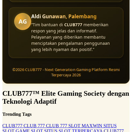
Aldi Gunawan, Palembang
AG
“Tim bantuan di
CLUB777
memberikan
respon yang jelas dan informatif.
Pelayanan yang diberikan membantu
menciptakan pengalaman penggunaan
yang lebih nyaman dan positif.”
©2026 CLUB777 - Next Generation Gaming Platform Resmi
Terpercaya 2026
CLUB777™ Elite Gaming Society dengan
Teknologi Adaptif
Trending Tags
CLUB777
CLUB 777
CLUB 777
SLOT MAXWIN
SITUS
SLOT
GAME SLOT
SITUS SLOT TERPERCAYA
CLUB777