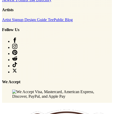
Artists
Artist Signup
Design Guide
TeePublic Blog
Follow Us
We Accept