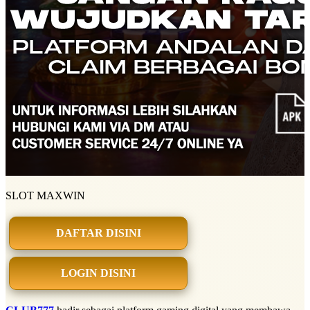
SLOT MAXWIN
DAFTAR DISINI
LOGIN DISINI