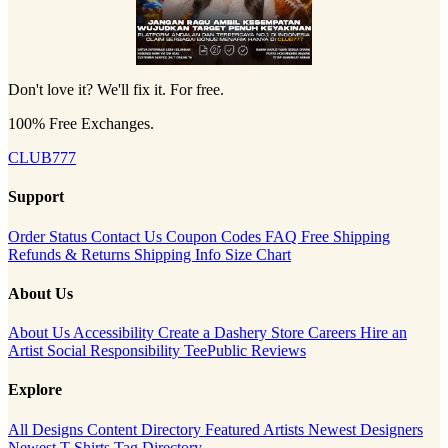
Don't love it? We'll fix it. For free.
100% Free Exchanges.
CLUB777
Support
Order Status
Contact Us
Coupon Codes
FAQ
Free Shipping
Refunds & Returns
Shipping Info
Size Chart
About Us
About Us
Accessibility
Create a Dashery Store
Careers
Hire an
Artist
Social Responsibility
TeePublic Reviews
Explore
All Designs
Content Directory
Featured Artists
Newest Designers
Newest T-Shirts
Tag Directory