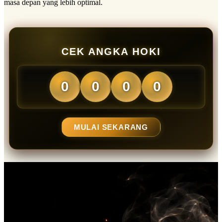
masa depan yang lebih optimal.
CEK ANGKA HOKI
0
0
0
0
MULAI SEKARANG