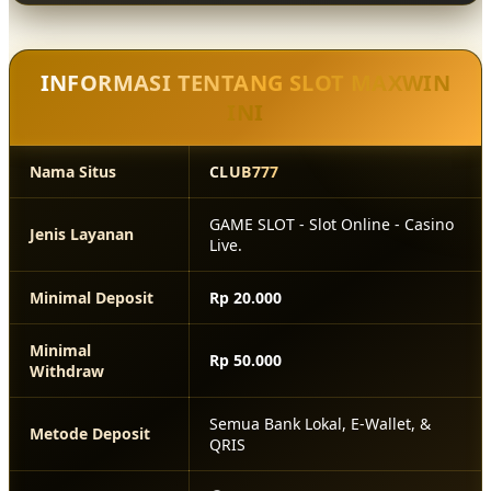
Digital Gaming Frontier yang selaras dengan
perkembangan era digital modern.
INFORMASI TENTANG SLOT MAXWIN
INI
Nama Situs
CLUB777
GAME SLOT - Slot Online - Casino
Jenis Layanan
Live.
Minimal Deposit
Rp 20.000
Minimal
Rp 50.000
Withdraw
Semua Bank Lokal, E-Wallet, &
Metode Deposit
QRIS