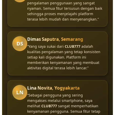
pengalaman penggunaan yang sangat
nyaman. Semua fitur tersusun dengan baik
sehingga proses menjelajahi platform
terasa lebih mudah dan menyenangkan.”
Dimas Saputra, Semarang
DS
“Yang saya sukai dari
CLUB777
adalah
kualitas pengalaman yang tetap konsisten
setiap kali digunakan. Platform ini
memberikan kenyamanan yang membuat
aktivitas digital terasa lebih lancar.”
Lina Novita, Yogyakarta
LN
“Sebagai pengguna yang sering
mengakses melalui smartphone, saya
melihat
CLUB777
sangat memperhatikan
kenyamanan pengguna. Semua fitur tetap