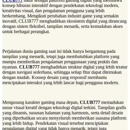
CLUB777
hadir sebagai platform gaming digital yang membawa
konsep hiburan interaktif dengan pendekatan teknologi modern,
kreativitas visual, dan pengalaman pengguna yang lebih
berkembang. Mengikuti perubahan industri game yang semakin
inovatif, CLUB777 menghadirkan ekosistem digital yang dirancang
dengan sistem fleksibel, tampilan menarik, serta kemudahan akses
untuk berbagai perangkat.
Perjalanan dunia gaming saat ini tidak hanya bergantung pada
tampilan yang menarik, tetapi juga membutuhkan platform yang
mampu memberikan pengalaman penggunaan yang praktis dan
nyaman.
CLUB777
menghadirkan struktur digital yang lebih teratur
dengan navigasi sederhana, sehingga setiap fitur dapat ditemukan
dengan mudah. Konsep desain yang responsif membantu
menciptakan interaksi yang lebih lancar bagi pengguna modern.
Mengusung karakter gaming masa depan,
CLUB777
memadukan
unsur visual kreatif dengan teknologi digital terkini. Tampilan grafis
yang dinamis, susunan halaman yang harmonis, serta detail desain
yang diperhatikan secara menyeluruh memberikan suasana platform
yang lebih hidup. Pendekatan visual tersebut menciptakan
pengalaman digital yang tidak hanya menarik, tetapi juga