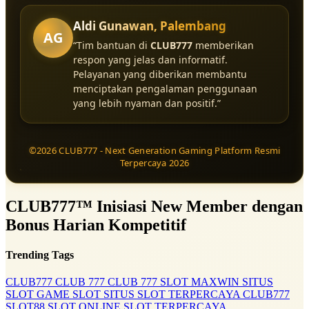
Aldi Gunawan, Palembang
AG
“Tim bantuan di
CLUB777
memberikan
respon yang jelas dan informatif.
Pelayanan yang diberikan membantu
menciptakan pengalaman penggunaan
yang lebih nyaman dan positif.”
©2026 CLUB777 - Next Generation Gaming Platform Resmi
Terpercaya 2026
CLUB777™ Inisiasi New Member dengan
Bonus Harian Kompetitif
Trending Tags
CLUB777
CLUB 777
CLUB 777
SLOT MAXWIN
SITUS
SLOT
GAME SLOT
SITUS SLOT TERPERCAYA
CLUB777
SLOT88
SLOT ONLINE
SLOT TERPERCAYA