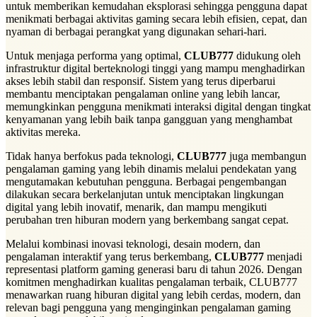
untuk memberikan kemudahan eksplorasi sehingga pengguna dapat
menikmati berbagai aktivitas gaming secara lebih efisien, cepat, dan
nyaman di berbagai perangkat yang digunakan sehari-hari.
Untuk menjaga performa yang optimal,
CLUB777
didukung oleh
infrastruktur digital berteknologi tinggi yang mampu menghadirkan
akses lebih stabil dan responsif. Sistem yang terus diperbarui
membantu menciptakan pengalaman online yang lebih lancar,
memungkinkan pengguna menikmati interaksi digital dengan tingkat
kenyamanan yang lebih baik tanpa gangguan yang menghambat
aktivitas mereka.
Tidak hanya berfokus pada teknologi,
CLUB777
juga membangun
pengalaman gaming yang lebih dinamis melalui pendekatan yang
mengutamakan kebutuhan pengguna. Berbagai pengembangan
dilakukan secara berkelanjutan untuk menciptakan lingkungan
digital yang lebih inovatif, menarik, dan mampu mengikuti
perubahan tren hiburan modern yang berkembang sangat cepat.
Melalui kombinasi inovasi teknologi, desain modern, dan
pengalaman interaktif yang terus berkembang,
CLUB777
menjadi
representasi platform gaming generasi baru di tahun 2026. Dengan
komitmen menghadirkan kualitas pengalaman terbaik, CLUB777
menawarkan ruang hiburan digital yang lebih cerdas, modern, dan
relevan bagi pengguna yang menginginkan pengalaman gaming