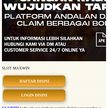
SLOT MAXWIN
DAFTAR DISINI
LOGIN DISINI