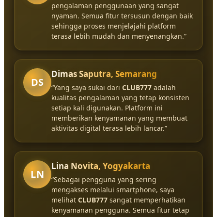
pengalaman penggunaan yang sangat
nyaman. Semua fitur tersusun dengan baik
sehingga proses menjelajahi platform
terasa lebih mudah dan menyenangkan.”
Dimas Saputra, Semarang
DS
“Yang saya sukai dari
CLUB777
adalah
kualitas pengalaman yang tetap konsisten
setiap kali digunakan. Platform ini
memberikan kenyamanan yang membuat
aktivitas digital terasa lebih lancar.”
Lina Novita, Yogyakarta
LN
“Sebagai pengguna yang sering
mengakses melalui smartphone, saya
melihat
CLUB777
sangat memperhatikan
kenyamanan pengguna. Semua fitur tetap