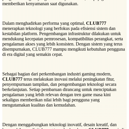
memberikan kenyamanan saat digunakan.
Dalam menghadirkan performa yang optimal,
CLUB777
menerapkan teknologi yang berfokus pada efisiensi sistem dan
kestabilan platform. Pengembangan infrastruktur dilakukan untuk
mendukung kecepatan pemrosesan, kompatibilitas perangkat, serta
pengalaman akses yang lebih konsisten. Dengan sistem yang terus
disempurnakan, CLUB777 mampu mengikuti kebutuhan pengguna
di era digital yang semakin cepat.
Sebagai bagian dari perkembangan industri gaming modern,
CLUB777
terus melakukan inovasi melalui peningkatan fitur,
penyempurnaan tampilan, dan pengembangan teknologi secara
berkelanjutan. Setiap pembaruan dirancang untuk menciptakan
pengalaman yang lebih relevan dengan tren game masa kini
sekaligus memberikan nilai lebih bagi pengguna yang
mengutamakan kualitas dan kemudahan.
Dengan menggabungkan teknologi inovatif, desain kreatif, dan