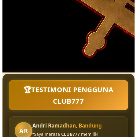
🏆TESTIMONI PENGGUNA
CLUB777
Andri Ramadhan, Bandung
AR
“Saya merasa
CLUB777
memiliki