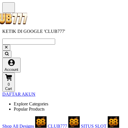
KETIK DI GOOGLE 'CLUB777'
Account
0
Cart
DAFTAR AKUN
Explore Categories
Popular Products
Shop All Designs
CLUB777
SITUS SLOT