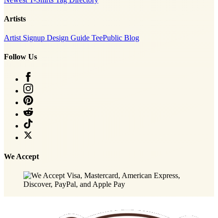
Artists
Artist Signup
Design Guide
TeePublic Blog
Follow Us
We Accept