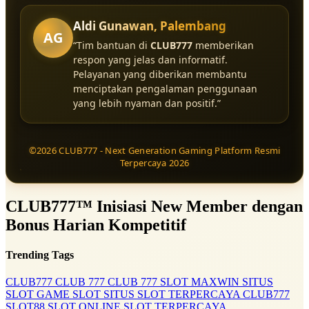
Aldi Gunawan, Palembang
AG
“Tim bantuan di
CLUB777
memberikan
respon yang jelas dan informatif.
Pelayanan yang diberikan membantu
menciptakan pengalaman penggunaan
yang lebih nyaman dan positif.”
©2026 CLUB777 - Next Generation Gaming Platform Resmi
Terpercaya 2026
CLUB777™ Inisiasi New Member dengan
Bonus Harian Kompetitif
Trending Tags
CLUB777
CLUB 777
CLUB 777
SLOT MAXWIN
SITUS
SLOT
GAME SLOT
SITUS SLOT TERPERCAYA
CLUB777
SLOT88
SLOT ONLINE
SLOT TERPERCAYA