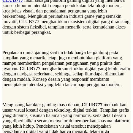
CLUB777
hadir sebagai platform gaming digital yang membawa
konsep hiburan interaktif dengan pendekatan teknologi modern,
kreativitas visual, dan pengalaman pengguna yang lebih
berkembang. Mengikuti perubahan industri game yang semakin
inovatif, CLUB777 menghadirkan ekosistem digital yang dirancang
dengan sistem fleksibel, tampilan menarik, serta kemudahan akses
untuk berbagai perangkat.
Perjalanan dunia gaming saat ini tidak hanya bergantung pada
tampilan yang menarik, tetapi juga membutuhkan platform yang
mampu memberikan pengalaman penggunaan yang praktis dan
nyaman.
CLUB777
menghadirkan struktur digital yang lebih teratur
dengan navigasi sederhana, sehingga setiap fitur dapat ditemukan
dengan mudah. Konsep desain yang responsif membantu
menciptakan interaksi yang lebih lancar bagi pengguna modern.
Mengusung karakter gaming masa depan,
CLUB777
memadukan
unsur visual kreatif dengan teknologi digital terkini. Tampilan grafis
yang dinamis, susunan halaman yang harmonis, serta detail desain
yang diperhatikan secara menyeluruh memberikan suasana platform
yang lebih hidup. Pendekatan visual tersebut menciptakan
pengalaman digital yang tidak hanya menarik, tetapi juga