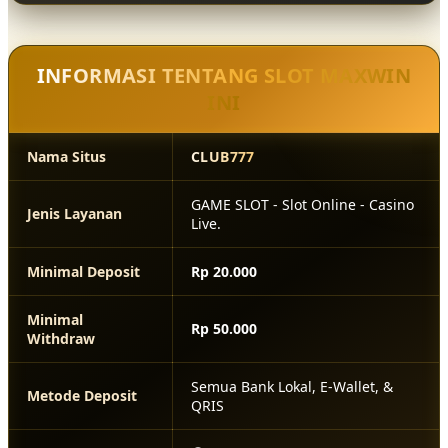
Digital Gaming Frontier yang selaras dengan
perkembangan era digital modern.
INFORMASI TENTANG SLOT MAXWIN
INI
Nama Situs
CLUB777
GAME SLOT - Slot Online - Casino
Jenis Layanan
Live.
Minimal Deposit
Rp 20.000
Minimal
Rp 50.000
Withdraw
Semua Bank Lokal, E-Wallet, &
Metode Deposit
QRIS