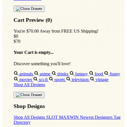
Cart Preview (0)
You're
$70.00
Away from
FREE US Shipping!
$0
$70
Your Cart is empty...
Discover something you'll love!
animals
anime
drinks
fantasy
food
funny
movies
sci-fi
sports
television
vintage
Shop All Designs
Shop Designs
Shop All Designs
SLOT MAXWIN
Newest Designers
Tag
Directory