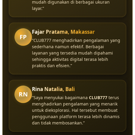
mudah digunakan di berbagai ukuran
layar.”
Fajar Pratama, Makassar
FP
“CLUB777 menghadirkan pengalaman yang
sederhana namun efektif. Berbagai
layanan yang tersedia mudah dipahami
sehingga aktivitas digital terasa lebih
praktis dan efisien.”
Rina Natalia, Bali
RN
“Saya menyukai bagaimana
CLUB777
terus
menghadirkan pengalaman yang menarik
untuk dieksplorasi. Hal tersebut membuat
penggunaan platform terasa lebih dinamis
dan tidak membosankan.”