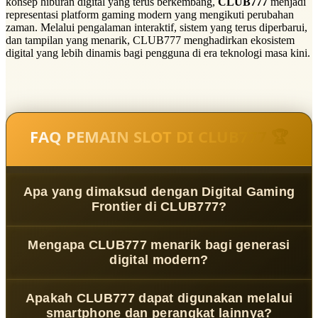
konsep hiburan digital yang terus berkembang,
CLUB777
menjadi
representasi platform gaming modern yang mengikuti perubahan
zaman. Melalui pengalaman interaktif, sistem yang terus diperbarui,
dan tampilan yang menarik, CLUB777 menghadirkan ekosistem
digital yang lebih dinamis bagi pengguna di era teknologi masa kini.
FAQ PEMAIN SLOT DI CLUB777 🏆
Apa yang dimaksud dengan Digital Gaming
Frontier di CLUB777?
CLUB777
menghadirkan konsep Digital Gaming Frontier
Mengapa CLUB777 menarik bagi generasi
yang menggabungkan teknologi modern, eksplorasi
digital modern?
digital, dan pengalaman gaming interaktif untuk
menciptakan lingkungan yang nyaman bagi pengguna
CLUB777 menawarkan pengalaman gaming yang lebih
Apakah CLUB777 dapat digunakan melalui
masa kini.
dinamis melalui desain futuristik, akses responsif, dan
smartphone dan perangkat lainnya?