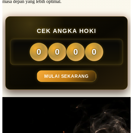
masa depan yang lebih optimal.
CEK ANGKA HOKI
0
0
0
0
MULAI SEKARANG