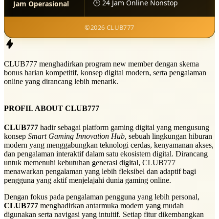
🕒 24 Jam Online Nonstop
Jam Operasional
©2026 CLUB777
CLUB777 menghadirkan program new member dengan skema
bonus harian kompetitif, konsep digital modern, serta pengalaman
online yang dirancang lebih menarik.
PROFIL ABOUT CLUB777
CLUB777
hadir sebagai platform gaming digital yang mengusung
konsep
Smart Gaming Innovation Hub
, sebuah lingkungan hiburan
modern yang menggabungkan teknologi cerdas, kenyamanan akses,
dan pengalaman interaktif dalam satu ekosistem digital. Dirancang
untuk memenuhi kebutuhan generasi digital, CLUB777
menawarkan pengalaman yang lebih fleksibel dan adaptif bagi
pengguna yang aktif menjelajahi dunia gaming online.
Dengan fokus pada pengalaman pengguna yang lebih personal,
CLUB777
menghadirkan antarmuka modern yang mudah
digunakan serta navigasi yang intuitif. Setiap fitur dikembangkan