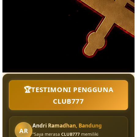
🏆TESTIMONI PENGGUNA
CLUB777
Andri Ramadhan, Bandung
AR
“Saya merasa
CLUB777
memiliki