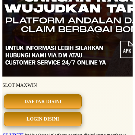
SLOT MAXWIN
DAFTAR DISINI
LOGIN DISINI