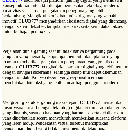
CLUB777
hadir sebagai platform gaming digital yang membawa
konsep hiburan interaktif dengan pendekatan teknologi modern,
kreativitas visual, dan pengalaman pengguna yang lebih
berkembang. Mengikuti perubahan industri game yang semakin
inovatif, CLUB777 menghadirkan ekosistem digital yang dirancang
dengan sistem fleksibel, tampilan menarik, serta kemudahan akses
untuk berbagai perangkat.
Perjalanan dunia gaming saat ini tidak hanya bergantung pada
tampilan yang menarik, tetapi juga membutuhkan platform yang
mampu memberikan pengalaman penggunaan yang praktis dan
nyaman.
CLUB777
menghadirkan struktur digital yang lebih teratur
dengan navigasi sederhana, sehingga setiap fitur dapat ditemukan
dengan mudah. Konsep desain yang responsif membantu
menciptakan interaksi yang lebih lancar bagi pengguna modern.
Mengusung karakter gaming masa depan,
CLUB777
memadukan
unsur visual kreatif dengan teknologi digital terkini. Tampilan grafis
yang dinamis, susunan halaman yang harmonis, serta detail desain
yang diperhatikan secara menyeluruh memberikan suasana platform
yang lebih hidup. Pendekatan visual tersebut menciptakan
pengalaman digital yang tidak hanya menarik, tetapi juga