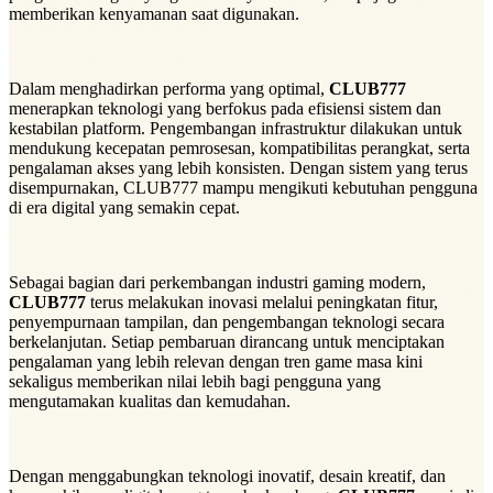
memberikan kenyamanan saat digunakan.
Dalam menghadirkan performa yang optimal,
CLUB777
menerapkan teknologi yang berfokus pada efisiensi sistem dan
kestabilan platform. Pengembangan infrastruktur dilakukan untuk
mendukung kecepatan pemrosesan, kompatibilitas perangkat, serta
pengalaman akses yang lebih konsisten. Dengan sistem yang terus
disempurnakan, CLUB777 mampu mengikuti kebutuhan pengguna
di era digital yang semakin cepat.
Sebagai bagian dari perkembangan industri gaming modern,
CLUB777
terus melakukan inovasi melalui peningkatan fitur,
penyempurnaan tampilan, dan pengembangan teknologi secara
berkelanjutan. Setiap pembaruan dirancang untuk menciptakan
pengalaman yang lebih relevan dengan tren game masa kini
sekaligus memberikan nilai lebih bagi pengguna yang
mengutamakan kualitas dan kemudahan.
Dengan menggabungkan teknologi inovatif, desain kreatif, dan