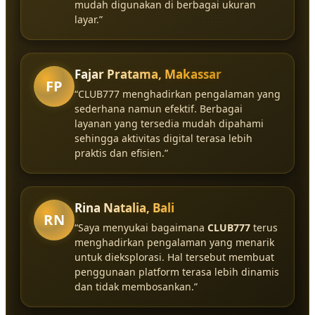
mudah digunakan di berbagai ukuran
layar.”
Fajar Pratama, Makassar
FP
“CLUB777 menghadirkan pengalaman yang
sederhana namun efektif. Berbagai
layanan yang tersedia mudah dipahami
sehingga aktivitas digital terasa lebih
praktis dan efisien.”
Rina Natalia, Bali
RN
“Saya menyukai bagaimana
CLUB777
terus
menghadirkan pengalaman yang menarik
untuk dieksplorasi. Hal tersebut membuat
penggunaan platform terasa lebih dinamis
dan tidak membosankan.”