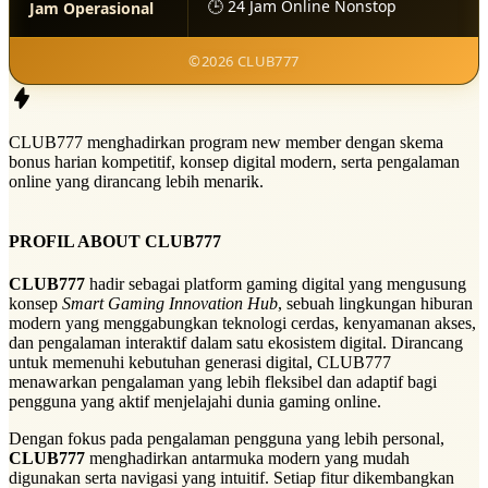
🕒 24 Jam Online Nonstop
Jam Operasional
©2026 CLUB777
CLUB777 menghadirkan program new member dengan skema
bonus harian kompetitif, konsep digital modern, serta pengalaman
online yang dirancang lebih menarik.
PROFIL ABOUT CLUB777
CLUB777
hadir sebagai platform gaming digital yang mengusung
konsep
Smart Gaming Innovation Hub
, sebuah lingkungan hiburan
modern yang menggabungkan teknologi cerdas, kenyamanan akses,
dan pengalaman interaktif dalam satu ekosistem digital. Dirancang
untuk memenuhi kebutuhan generasi digital, CLUB777
menawarkan pengalaman yang lebih fleksibel dan adaptif bagi
pengguna yang aktif menjelajahi dunia gaming online.
Dengan fokus pada pengalaman pengguna yang lebih personal,
CLUB777
menghadirkan antarmuka modern yang mudah
digunakan serta navigasi yang intuitif. Setiap fitur dikembangkan