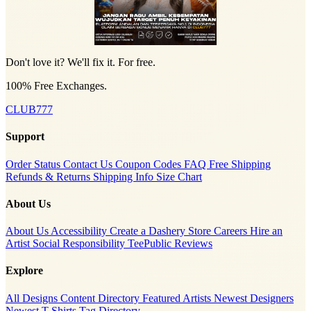
Don't love it? We'll fix it. For free.
100% Free Exchanges.
CLUB777
Support
Order Status
Contact Us
Coupon Codes
FAQ
Free Shipping
Refunds & Returns
Shipping Info
Size Chart
About Us
About Us
Accessibility
Create a Dashery Store
Careers
Hire an
Artist
Social Responsibility
TeePublic Reviews
Explore
All Designs
Content Directory
Featured Artists
Newest Designers
Newest T-Shirts
Tag Directory