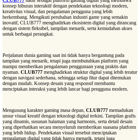
CLUB777
hadir sebagai platform gaming digital yang membawa
konsep hiburan interaktif dengan pendekatan teknologi modern,
kreativitas visual, dan pengalaman pengguna yang lebih
berkembang. Mengikuti perubahan industri game yang semakin
inovatif, CLUB777 menghadirkan ekosistem digital yang dirancang
dengan sistem fleksibel, tampilan menarik, serta kemudahan akses
untuk berbagai perangkat.
Perjalanan dunia gaming saat ini tidak hanya bergantung pada
tampilan yang menarik, tetapi juga membutuhkan platform yang
mampu memberikan pengalaman penggunaan yang praktis dan
nyaman.
CLUB777
menghadirkan struktur digital yang lebih teratur
dengan navigasi sederhana, sehingga setiap fitur dapat ditemukan
dengan mudah. Konsep desain yang responsif membantu
menciptakan interaksi yang lebih lancar bagi pengguna modern.
Mengusung karakter gaming masa depan,
CLUB777
memadukan
unsur visual kreatif dengan teknologi digital terkini. Tampilan grafis
yang dinamis, susunan halaman yang harmonis, serta detail desain
yang diperhatikan secara menyeluruh memberikan suasana platform
yang lebih hidup. Pendekatan visual tersebut menciptakan
pengalaman digital yang tidak hanya menarik, tetapi juga