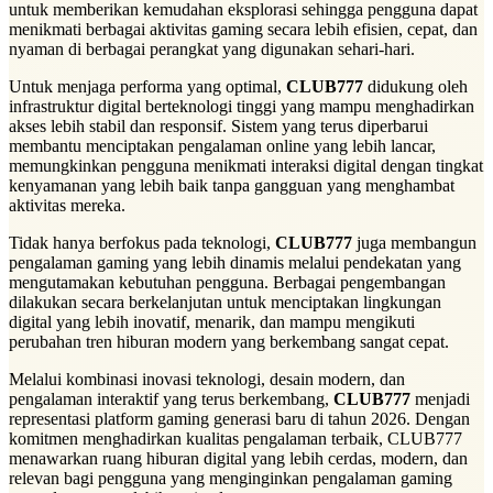
untuk memberikan kemudahan eksplorasi sehingga pengguna dapat
menikmati berbagai aktivitas gaming secara lebih efisien, cepat, dan
nyaman di berbagai perangkat yang digunakan sehari-hari.
Untuk menjaga performa yang optimal,
CLUB777
didukung oleh
infrastruktur digital berteknologi tinggi yang mampu menghadirkan
akses lebih stabil dan responsif. Sistem yang terus diperbarui
membantu menciptakan pengalaman online yang lebih lancar,
memungkinkan pengguna menikmati interaksi digital dengan tingkat
kenyamanan yang lebih baik tanpa gangguan yang menghambat
aktivitas mereka.
Tidak hanya berfokus pada teknologi,
CLUB777
juga membangun
pengalaman gaming yang lebih dinamis melalui pendekatan yang
mengutamakan kebutuhan pengguna. Berbagai pengembangan
dilakukan secara berkelanjutan untuk menciptakan lingkungan
digital yang lebih inovatif, menarik, dan mampu mengikuti
perubahan tren hiburan modern yang berkembang sangat cepat.
Melalui kombinasi inovasi teknologi, desain modern, dan
pengalaman interaktif yang terus berkembang,
CLUB777
menjadi
representasi platform gaming generasi baru di tahun 2026. Dengan
komitmen menghadirkan kualitas pengalaman terbaik, CLUB777
menawarkan ruang hiburan digital yang lebih cerdas, modern, dan
relevan bagi pengguna yang menginginkan pengalaman gaming