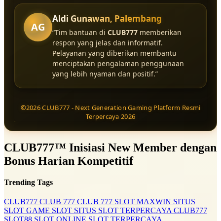
Aldi Gunawan, Palembang
AG
“Tim bantuan di
CLUB777
memberikan
respon yang jelas dan informatif.
Pelayanan yang diberikan membantu
menciptakan pengalaman penggunaan
yang lebih nyaman dan positif.”
©2026 CLUB777 - Next Generation Gaming Platform Resmi
Terpercaya 2026
CLUB777™ Inisiasi New Member dengan
Bonus Harian Kompetitif
Trending Tags
CLUB777
CLUB 777
CLUB 777
SLOT MAXWIN
SITUS
SLOT
GAME SLOT
SITUS SLOT TERPERCAYA
CLUB777
SLOT88
SLOT ONLINE
SLOT TERPERCAYA