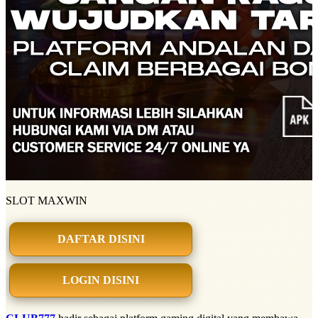
SLOT MAXWIN
DAFTAR DISINI
LOGIN DISINI