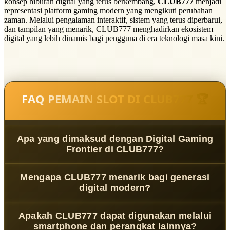
konsep hiburan digital yang terus berkembang,
CLUB777
menjadi
representasi platform gaming modern yang mengikuti perubahan
zaman. Melalui pengalaman interaktif, sistem yang terus diperbarui,
dan tampilan yang menarik, CLUB777 menghadirkan ekosistem
digital yang lebih dinamis bagi pengguna di era teknologi masa kini.
FAQ PEMAIN SLOT DI CLUB777 🏆
Apa yang dimaksud dengan Digital Gaming
Frontier di CLUB777?
CLUB777
menghadirkan konsep Digital Gaming Frontier
Mengapa CLUB777 menarik bagi generasi
yang menggabungkan teknologi modern, eksplorasi
digital modern?
digital, dan pengalaman gaming interaktif untuk
menciptakan lingkungan yang nyaman bagi pengguna
CLUB777 menawarkan pengalaman gaming yang lebih
Apakah CLUB777 dapat digunakan melalui
masa kini.
dinamis melalui desain futuristik, akses responsif, dan
smartphone dan perangkat lainnya?