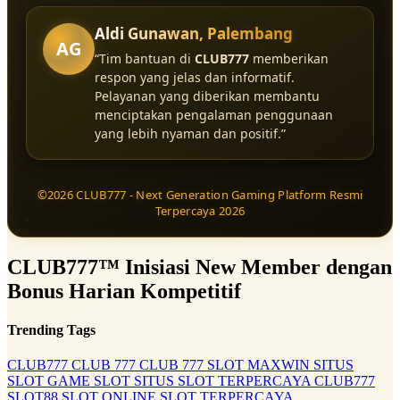
Aldi Gunawan, Palembang
AG
“Tim bantuan di
CLUB777
memberikan
respon yang jelas dan informatif.
Pelayanan yang diberikan membantu
menciptakan pengalaman penggunaan
yang lebih nyaman dan positif.”
©2026 CLUB777 - Next Generation Gaming Platform Resmi
Terpercaya 2026
CLUB777™ Inisiasi New Member dengan
Bonus Harian Kompetitif
Trending Tags
CLUB777
CLUB 777
CLUB 777
SLOT MAXWIN
SITUS
SLOT
GAME SLOT
SITUS SLOT TERPERCAYA
CLUB777
SLOT88
SLOT ONLINE
SLOT TERPERCAYA