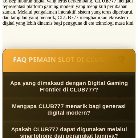
konsep hiburan digital yang terus berkembang,
CLUB777
menjadi
representasi platform gaming modern yang mengikuti perubahan
zaman. Melalui pengalaman interaktif, sistem yang terus diperbarui,
dan tampilan yang menarik, CLUB777 menghadirkan ekosistem
digital yang lebih dinamis bagi pengguna di era teknologi masa kini.
FAQ PEMAIN SLOT DI CLUB777 🏆
Apa yang dimaksud dengan Digital Gaming
Frontier di CLUB777?
CLUB777
menghadirkan konsep Digital Gaming Frontier
Mengapa CLUB777 menarik bagi generasi
yang menggabungkan teknologi modern, eksplorasi
digital modern?
digital, dan pengalaman gaming interaktif untuk
menciptakan lingkungan yang nyaman bagi pengguna
CLUB777 menawarkan pengalaman gaming yang lebih
Apakah CLUB777 dapat digunakan melalui
masa kini.
dinamis melalui desain futuristik, akses responsif, dan
smartphone dan perangkat lainnya?