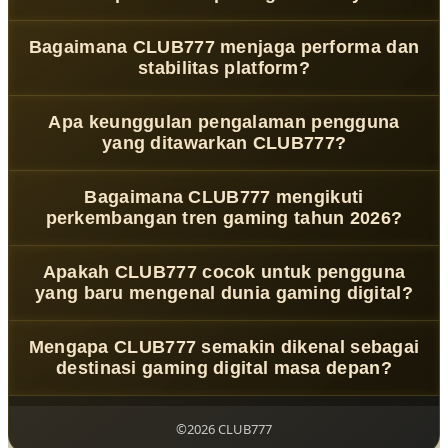
teknologi adaptif yang mampu mengikuti perkembangan
kebutuhan pengguna modern.
Ya, CLUB777 telah dioptimalkan untuk smartphone, tablet,
Bagaimana CLUB777 menjaga performa dan
laptop, dan desktop sehingga pengguna dapat menikmati
stabilitas platform?
pengalaman digital yang konsisten di berbagai
perangkat.
CLUB777 memanfaatkan infrastruktur digital modern dan
Apa keunggulan pengalaman pengguna
teknologi optimasi adaptif yang membantu menjaga
yang ditawarkan CLUB777?
kecepatan akses, kestabilan sistem, serta kenyamanan
penggunaan.
Antarmuka yang intuitif, navigasi yang sederhana, dan
Bagaimana CLUB777 mengikuti
desain visual yang modern membantu pengguna
perkembangan tren gaming tahun 2026?
menjelajahi berbagai fitur secara lebih cepat dan efisien.
CLUB777 terus melakukan inovasi teknologi dan
Apakah CLUB777 cocok untuk pengguna
pembaruan sistem untuk menghadirkan pengalaman
yang baru mengenal dunia gaming digital?
gaming yang relevan dengan perkembangan dunia
digital dan kebutuhan pengguna masa kini.
Tentu. CLUB777 dirancang dengan tampilan yang mudah
Mengapa CLUB777 semakin dikenal sebagai
dipahami, navigasi yang ramah pengguna, dan sistem
destinasi gaming digital masa depan?
yang nyaman digunakan sejak pertama kali diakses.
Karena CLUB777 menggabungkan inovasi teknologi,
pengalaman interaktif, performa yang stabil, dan konsep
©2026 CLUB777