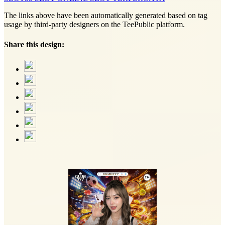
The links above have been automatically generated based on tag
usage by third-party designers on the TeePublic platform.
Share this design: