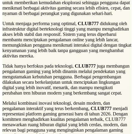
untuk memberikan kemudahan eksplorasi sehingga pengguna dapat
menikmati berbagai aktivitas gaming secara lebih efisien, cepat, dan
nyaman di berbagai perangkat yang digunakan sehari-hari.
Untuk menjaga performa yang optimal,
CLUB777
didukung oleh
infrastruktur digital berteknologi tinggi yang mampu menghadirkan
akses lebih stabil dan responsif. Sistem yang terus diperbarui
membantu menciptakan pengalaman online yang lebih lancar,
memungkinkan pengguna menikmati interaksi digital dengan tingkat
kenyamanan yang lebih baik tanpa gangguan yang menghambat
aktivitas mereka.
Tidak hanya berfokus pada teknologi,
CLUB777
juga membangun
pengalaman gaming yang lebih dinamis melalui pendekatan yang
mengutamakan kebutuhan pengguna. Berbagai pengembangan
dilakukan secara berkelanjutan untuk menciptakan lingkungan
digital yang lebih inovatif, menarik, dan mampu mengikuti
perubahan tren hiburan modern yang berkembang sangat cepat.
Melalui kombinasi inovasi teknologi, desain modern, dan
pengalaman interaktif yang terus berkembang,
CLUB777
menjadi
representasi platform gaming generasi baru di tahun 2026. Dengan
komitmen menghadirkan kualitas pengalaman terbaik, CLUB777
menawarkan ruang hiburan digital yang lebih cerdas, modern, dan
relevan bagi pengguna yang menginginkan pengalaman gaming