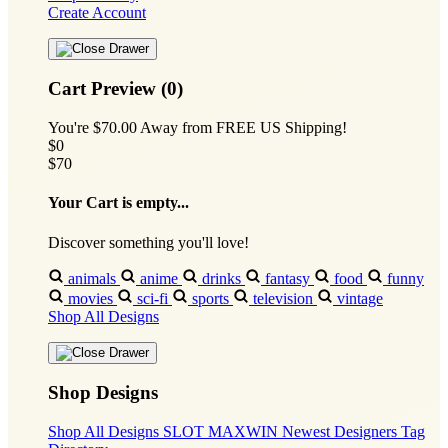
Create Account
Cart Preview (0)
You're
$70.00
Away from
FREE US Shipping!
$0
$70
Your Cart is empty...
Discover something you'll love!
animals
anime
drinks
fantasy
food
funny
movies
sci-fi
sports
television
vintage
Shop All Designs
Shop Designs
Shop All Designs
SLOT MAXWIN
Newest Designers
Tag