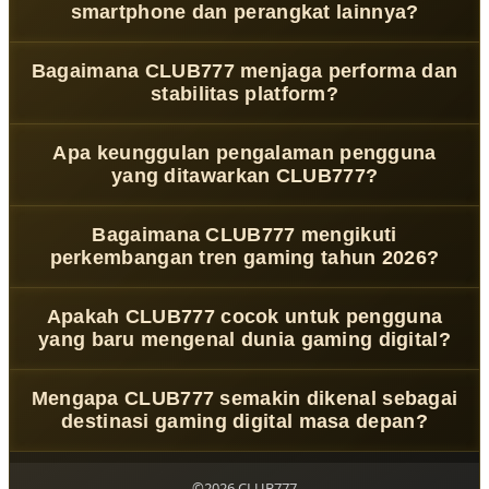
smartphone dan perangkat lainnya?
teknologi adaptif yang mampu mengikuti perkembangan
kebutuhan pengguna modern.
Ya, CLUB777 telah dioptimalkan untuk smartphone, tablet,
Bagaimana CLUB777 menjaga performa dan
laptop, dan desktop sehingga pengguna dapat menikmati
stabilitas platform?
pengalaman digital yang konsisten di berbagai
perangkat.
CLUB777 memanfaatkan infrastruktur digital modern dan
Apa keunggulan pengalaman pengguna
teknologi optimasi adaptif yang membantu menjaga
yang ditawarkan CLUB777?
kecepatan akses, kestabilan sistem, serta kenyamanan
penggunaan.
Antarmuka yang intuitif, navigasi yang sederhana, dan
Bagaimana CLUB777 mengikuti
desain visual yang modern membantu pengguna
perkembangan tren gaming tahun 2026?
menjelajahi berbagai fitur secara lebih cepat dan efisien.
CLUB777 terus melakukan inovasi teknologi dan
Apakah CLUB777 cocok untuk pengguna
pembaruan sistem untuk menghadirkan pengalaman
yang baru mengenal dunia gaming digital?
gaming yang relevan dengan perkembangan dunia
digital dan kebutuhan pengguna masa kini.
Tentu. CLUB777 dirancang dengan tampilan yang mudah
Mengapa CLUB777 semakin dikenal sebagai
dipahami, navigasi yang ramah pengguna, dan sistem
destinasi gaming digital masa depan?
yang nyaman digunakan sejak pertama kali diakses.
Karena CLUB777 menggabungkan inovasi teknologi,
pengalaman interaktif, performa yang stabil, dan konsep
©2026 CLUB777