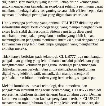
digunakan serta navigasi yang intuitif. Setiap fitur dikembangkan
untuk memberikan kemudahan eksplorasi sehingga pengguna dapat
menikmati berbagai aktivitas gaming secara lebih efisien, cepat, dan
nyaman di berbagai perangkat yang digunakan sehari-hari.
Untuk menjaga performa yang optimal,
CLUB777
didukung oleh
infrastruktur digital berteknologi tinggi yang mampu menghadirkan
akses lebih stabil dan responsif. Sistem yang terus diperbarui
membantu menciptakan pengalaman online yang lebih lancar,
memungkinkan pengguna menikmati interaksi digital dengan tingkat
kenyamanan yang lebih baik tanpa gangguan yang menghambat
aktivitas mereka.
Tidak hanya berfokus pada teknologi,
CLUB777
juga membangun
pengalaman gaming yang lebih dinamis melalui pendekatan yang
mengutamakan kebutuhan pengguna. Berbagai pengembangan
dilakukan secara berkelanjutan untuk menciptakan lingkungan
digital yang lebih inovatif, menarik, dan mampu mengikuti
perubahan tren hiburan modern yang berkembang sangat cepat.
Melalui kombinasi inovasi teknologi, desain modern, dan
pengalaman interaktif yang terus berkembang,
CLUB777
menjadi
representasi platform gaming generasi baru di tahun 2026. Dengan
komitmen menghadirkan kualitas pengalaman terbaik, CLUB777
menawarkan ruang hiburan digital yang lebih cerdas, modern, dan