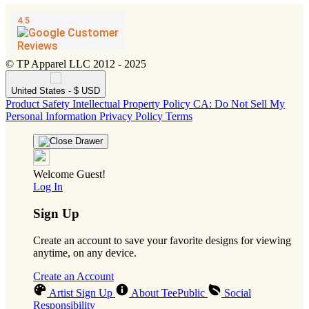
© TP Apparel LLC 2012 - 2025
United States - $ USD
Product Safety
Intellectual Property Policy
CA: Do Not Sell My
Personal Information
Privacy Policy
Terms
Welcome Guest!
Log In
Sign Up
Create an account to save your favorite designs for viewing
anytime, on any device.
Create an Account
Artist Sign Up
About TeePublic
Social
Responsibility