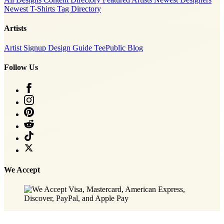
Newest T-Shirts
Tag Directory
Artists
Artist Signup
Design Guide
TeePublic Blog
Follow Us
We Accept