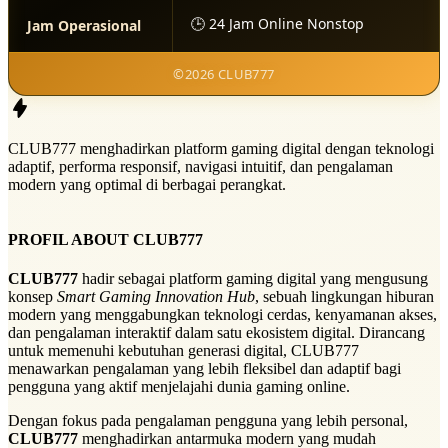
🕒 24 Jam Online Nonstop
Jam Operasional
©2026 CLUB777
CLUB777 menghadirkan platform gaming digital dengan teknologi
adaptif, performa responsif, navigasi intuitif, dan pengalaman
modern yang optimal di berbagai perangkat.
PROFIL ABOUT CLUB777
CLUB777
hadir sebagai platform gaming digital yang mengusung
konsep
Smart Gaming Innovation Hub
, sebuah lingkungan hiburan
modern yang menggabungkan teknologi cerdas, kenyamanan akses,
dan pengalaman interaktif dalam satu ekosistem digital. Dirancang
untuk memenuhi kebutuhan generasi digital, CLUB777
menawarkan pengalaman yang lebih fleksibel dan adaptif bagi
pengguna yang aktif menjelajahi dunia gaming online.
Dengan fokus pada pengalaman pengguna yang lebih personal,
CLUB777
menghadirkan antarmuka modern yang mudah