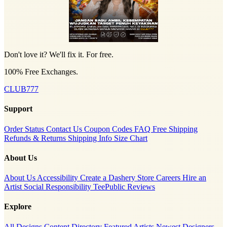
Don't love it? We'll fix it. For free.
100% Free Exchanges.
CLUB777
Support
Order Status
Contact Us
Coupon Codes
FAQ
Free Shipping
Refunds & Returns
Shipping Info
Size Chart
About Us
About Us
Accessibility
Create a Dashery Store
Careers
Hire an
Artist
Social Responsibility
TeePublic Reviews
Explore
All Designs
Content Directory
Featured Artists
Newest Designers