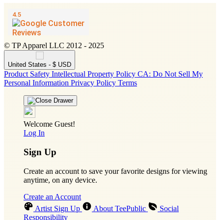
© TP Apparel LLC 2012 - 2025
United States - $ USD
Product Safety
Intellectual Property Policy
CA: Do Not Sell My
Personal Information
Privacy Policy
Terms
Welcome Guest!
Log In
Sign Up
Create an account to save your favorite designs for viewing
anytime, on any device.
Create an Account
Artist Sign Up
About TeePublic
Social
Responsibility