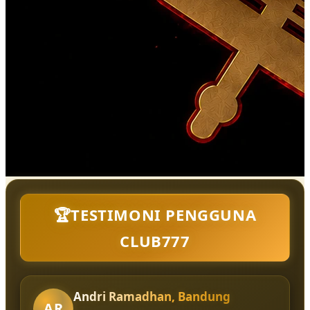
🏆TESTIMONI PENGGUNA
CLUB777
Andri Ramadhan, Bandung
AR