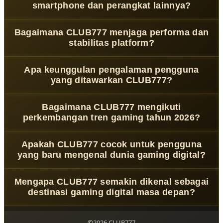
smartphone dan perangkat lainnya?
teknologi adaptif yang mampu mengikuti perkembangan
kebutuhan pengguna modern.
Ya, CLUB777 telah dioptimalkan untuk smartphone, tablet,
Bagaimana CLUB777 menjaga performa dan
laptop, dan desktop sehingga pengguna dapat menikmati
stabilitas platform?
pengalaman digital yang konsisten di berbagai
perangkat.
CLUB777 memanfaatkan infrastruktur digital modern dan
Apa keunggulan pengalaman pengguna
teknologi optimasi adaptif yang membantu menjaga
yang ditawarkan CLUB777?
kecepatan akses, kestabilan sistem, serta kenyamanan
penggunaan.
Antarmuka yang intuitif, navigasi yang sederhana, dan
Bagaimana CLUB777 mengikuti
desain visual yang modern membantu pengguna
perkembangan tren gaming tahun 2026?
menjelajahi berbagai fitur secara lebih cepat dan efisien.
CLUB777 terus melakukan inovasi teknologi dan
Apakah CLUB777 cocok untuk pengguna
pembaruan sistem untuk menghadirkan pengalaman
yang baru mengenal dunia gaming digital?
gaming yang relevan dengan perkembangan dunia
digital dan kebutuhan pengguna masa kini.
Tentu. CLUB777 dirancang dengan tampilan yang mudah
Mengapa CLUB777 semakin dikenal sebagai
dipahami, navigasi yang ramah pengguna, dan sistem
destinasi gaming digital masa depan?
yang nyaman digunakan sejak pertama kali diakses.
Karena CLUB777 menggabungkan inovasi teknologi,
pengalaman interaktif, performa yang stabil, dan konsep
©2026 CLUB777