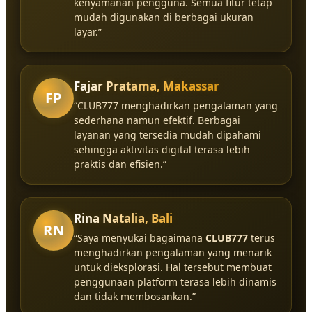
kenyamanan pengguna. Semua fitur tetap
mudah digunakan di berbagai ukuran
layar.”
Fajar Pratama, Makassar
FP
“CLUB777 menghadirkan pengalaman yang
sederhana namun efektif. Berbagai
layanan yang tersedia mudah dipahami
sehingga aktivitas digital terasa lebih
praktis dan efisien.”
Rina Natalia, Bali
RN
“Saya menyukai bagaimana
CLUB777
terus
menghadirkan pengalaman yang menarik
untuk dieksplorasi. Hal tersebut membuat
penggunaan platform terasa lebih dinamis
dan tidak membosankan.”