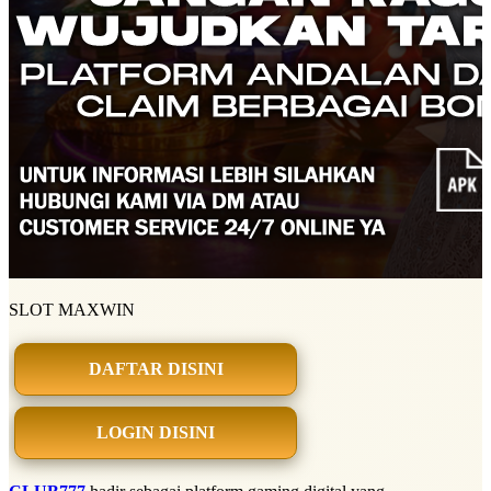
SLOT MAXWIN
DAFTAR DISINI
LOGIN DISINI