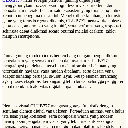
CLUB777
hadir sebagai platform gaming digital yang
menggabungkan inovasi teknologi, desain visual modern, dan
pengalaman interaktif dalam satu ekosistem yang dirancang untuk
kebutuhan pengguna masa kini. Mengikuti perkembangan industri
game yang terus bergerak dinamis, CLUB777 menawarkan akses
yang cepat, antarmuka yang intuitif, serta performa yang responsif
sehingga dapat dinikmati secara optimal melalui desktop, tablet,
maupun smartphone.
Dunia gaming modern terus berkembang dengan menghadirkan
pengalaman yang semakin efisien dan nyaman. CLUB777
mengadopsi pendekatan tersebut melalui struktur halaman yang
terorganisir, navigasi yang mudah dipahami, serta desain yang
adaptif terhadap berbagai ukuran layar. Setiap elemen dirancang
agar proses eksplorasi berlangsung lebih lancar sehingga pengguna
dapat menikmati aktivitas digital tanpa hambatan.
Identitas visual CLUB777 mengusung gaya futuristik dengan
sentuhan elemen digital yang elegan. Perpaduan animasi yang halus,
tata letak yang konsisten, serta komposisi warna yang modern
menciptakan pengalaman visual yang lebih menarik sekaligus
menjaga kenyamanan selama menggunakan platform. Pendekatan